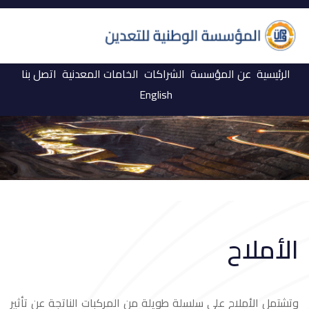
الرئيسية
عن المؤسسة
الشراكات
الخامات المعدنية
اتصل بنا
English
الأملاح
وتشتمل الأملاح على سلسلة طويلة من المركبات الناتجة عن تأثير