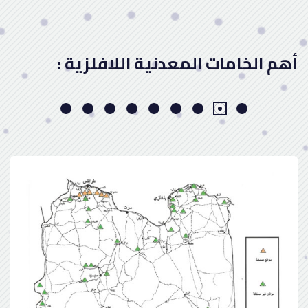
أهم الخامات المعدنية اللافلزية :