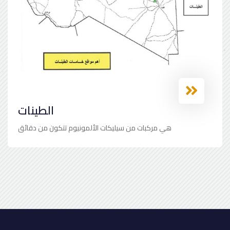
الطينات
هي مركبات من سيليكات الألمونيوم تتكون من دقائق