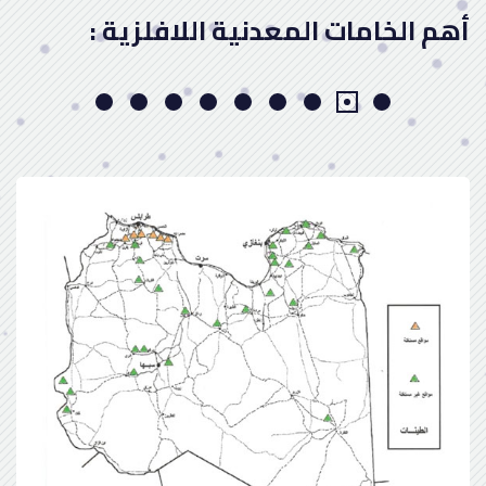
أهم الخامات المعدنية اللافلزية :