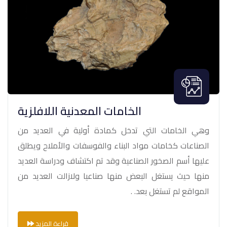
الخامات المعدنية اللافلزية
وهي الخامات التي تدخل كمادة أولية في العديد من
الصناعات كخامات مواد البناء والفوسفات والأملاح ويطلق
عليها أسم الصخور الصناعية وقد تم اكتشاف ودراسة العديد
منها حيث يستغل البعض منها صناعيا ولازالت العديد من
المواقع لم تستغل بعد. .
قراءة المزيد