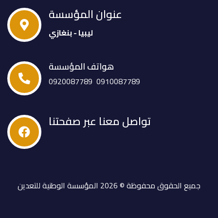
عنوان المؤسسة
ليبيا - بنغازي
هواتف المؤسسة
0920087789
0910087789
تواصل معنا عبر صفحتنا
جميع الحقوق محفوظة © 2026 المؤسسة الوطنية للتعدين