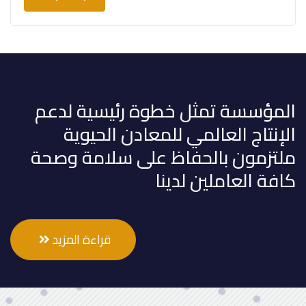
المؤسسة تمثل خطوة رئيسية لدعم
الإنتاج العالمي للمعادن الحيوية
ملتزمون بالحفاظ على سلامة وصحة
كافة العاملين لدينا
قراءة المزيد