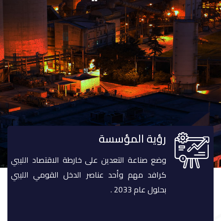
رؤية المؤسسة
وضع صناعة التعدين على خارطة الاقتصاد الليبي
كرافد مهم وأحد عناصر الدخل القومي الليبي
بحلول عام 2033 .