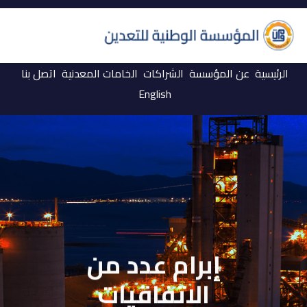
الرئيسية
عن المؤسسة
الشراكات
الخامات المعدنية
اتصل بنا
English
إبرام عدد من
الاتفاقيات