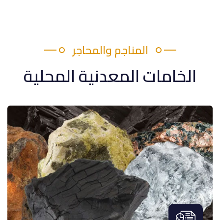
المناجم والمحاجر
الخامات المعدنية المحلية