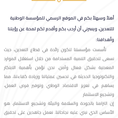
أهلاً وسهلاً بكم في الموقع الرسمي للمؤسسة الوطنية
للتعدين، ويسرني أن أرحب بكم وأقدم لكم لمحة عن رؤيتنا
وأهدافنا:
تأسست مؤسستنا لتكون رائدة في قطاع التعدين، حيث
نسعى لتحقيق التنمية المستدامة من خلال استغلال الموارد
المعدنية بشكل فعال وآمن. نحن نؤمن بأهمية الابتكار
والتكنولوجيا الحديثة في تحسين عملياتنا وزيادة كفاءتنا، مما
يساهم في تعزيز الاقتصاد الوطني وتوفير فرص العمل،
وتشجيع الاستثمار
إن التزامنا بالجودة والسلامة والبيئة وتشجيع الاستثمار، هو
الأساس الذي نبني عليه نجاحاتنا. نعمل جاهدين على تحقيق