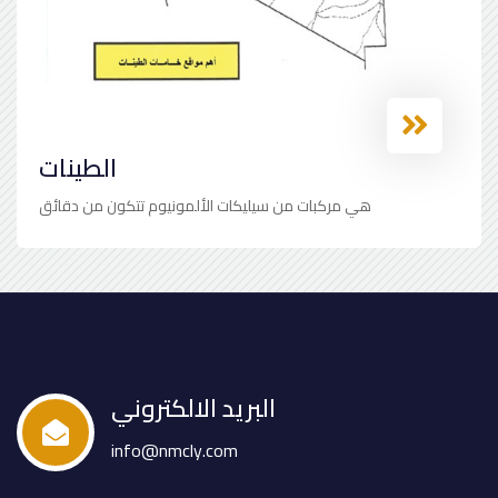
الطينات
هي مركبات من سيليكات الألمونيوم تتكون من دقائق
البريد الالكتروني
info@nmcly.com